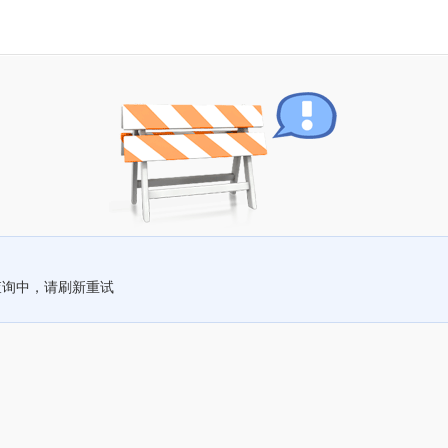
查询中，请刷新重试