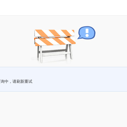
查询中，请刷新重试